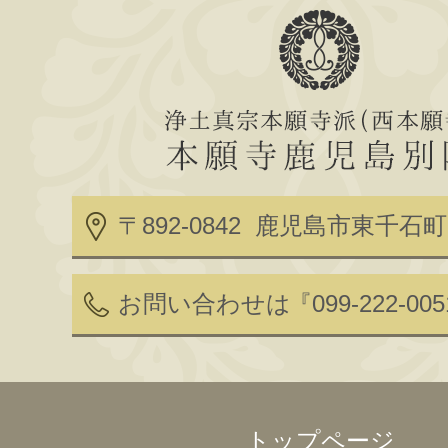
〒892-0842 鹿児島市東千石町2
お問い合わせは
『099-222-00
トップページ