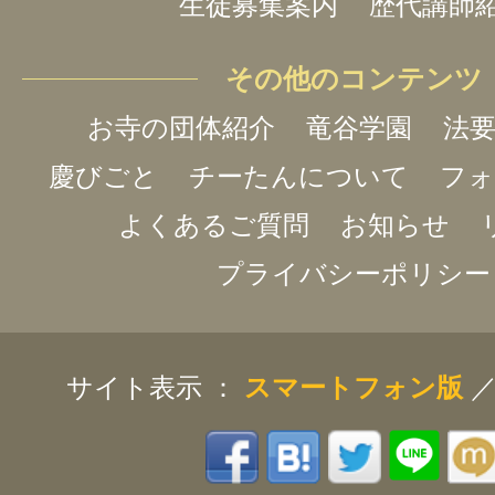
生徒募集案内
歴代講師
その他のコンテンツ
お寺の団体紹介
竜谷学園
法要
慶びごと
チーたんについて
フォ
よくあるご質問
お知らせ
プライバシーポリシー
サイト表示 ：
スマートフォン版