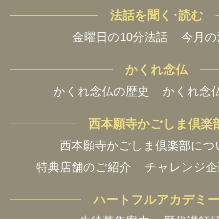
法話を聞く･読む
金曜日の10分法話
今月の
かくれ念仏
かくれ念仏の歴史
かくれ念
西本願寺かごしま倶楽
西本願寺かごしま倶楽部につ
特典店舗のご紹介
チャレンジ企
ハートフルアカデミ