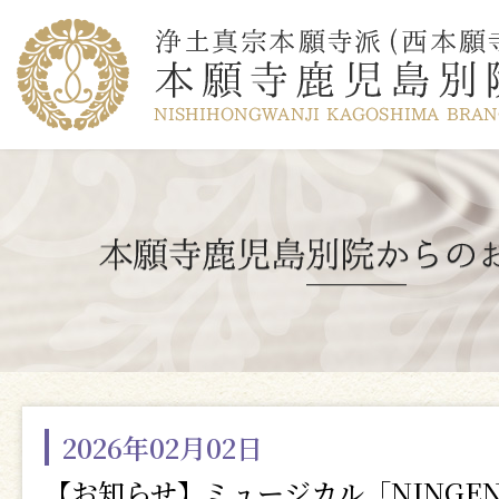
2026年02月02日
【お知らせ】ミュージカル「NINGE